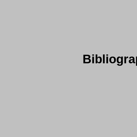
Bibliogra